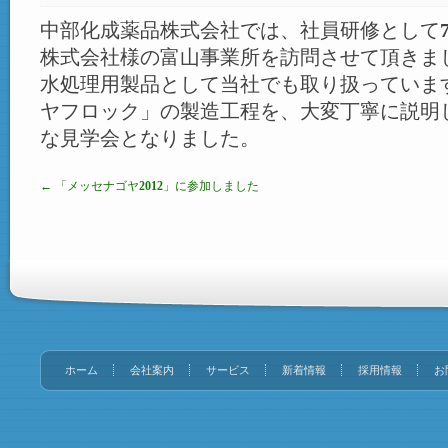
中部化成薬品株式会社では、社員研修として7
株式会社様の富山事業所を訪問させて頂きま
水処理用製品として当社でも取り扱っていま
ヤフロック」の製造工程を、大変丁寧に説明
な見学会となりました。
← 「メッセナゴヤ2012」に参加しました
ホーム
会社案内
サービス
新着情報
採用情報
お