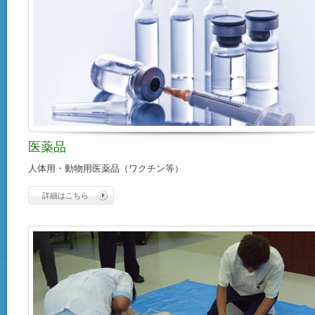
医薬品
人体用・動物用医薬品（ワクチン等）
詳細はこちら