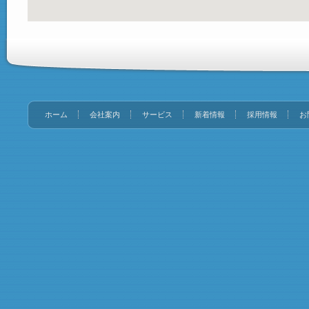
ホーム
会社案内
サービス
新着情報
採用情報
お