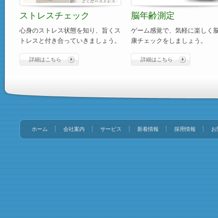
ストレスチェック
脳年齢測定
心身のストレス状態を知り、旨くス
ゲーム感覚で、気軽に楽しく
トレスと付き合っていきましょう。
康チェックをしましょう。
詳細はこちら
詳細はこちら
ホーム
会社案内
サービス
新着情報
採用情報
お